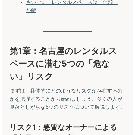
さいごに：レンタルスペースは「信頼」
が鍵
第1章：名古屋のレンタルス
ペースに潜む5つの「危な
い」リスク
まずは、具体的にどのようなリスクが存在するの
かを把握することから始めましょう。多くの人が
見落としがちな5つのリスクについて解説します。
リスク1：悪質なオーナーによる