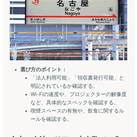
選び方のポイント：
「法人利用可能」「領収書発行可能」と
明記されているか確認する。
Wi-Fiの速度や、プロジェクターの解像度
など、具体的なスペックを確認する。
喫煙スペースの有無や、飲食に関するル
ールを確認する。