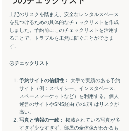
つのチェックリスト
上記のリスクを踏まえ、安全なレンタルスペース
を見つけるための具体的なチェックリストを作成
しました。予約前にこのチェックリストを活用す
ることで、トラブルを未然に防ぐことができま
す。
チェックリスト
予約サイトの信頼性：
大手で実績のある予約
サイト（例：スペイシー、インスタベース、
スペースマーケットなど）を利用する。個人
運営のサイトやSNS経由での取引はリスクが
高い。
写真と情報の一致：
掲載されている写真が多
すぎず少なすぎず、部屋の全体像がわかるも