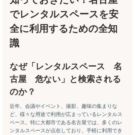
でレンタルスペースを安
全に利用するための全知
識
なぜ「レンタルスペース 名
古屋 危ない」と検索される
のか？
近年、会議やイベント、撮影、趣味の集まりな
ど、様々な用途で利用が広まっているレンタルス
ペース。特に大都市である名古屋では、多くのレ
ンタルスペースが点在しており、手軽に利用でき