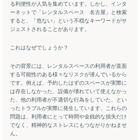
る利便性が人気を集めています。しかし、インタ
ーネットで「レンタルスペース 名古屋」と検索
すると、「危ない」という不穏なキーワードがサ
ジェストされることがあります。
これはなぜでしょうか？
その背景には、レンタルスペースの利用者が直面
する可能性のある様々なリスクが潜んでいるから
です。例えば、予約したはずのスペースが実際に
は存在しなかった、設備が壊れていて使えなかっ
た、他の利用者が不適切な行為をしていた、とい
ったトラブルが実際に発生しています。これらの
問題は、利用者にとって時間や金銭的な損失だけ
でなく、精神的なストレスにもつながりかねませ
ん。