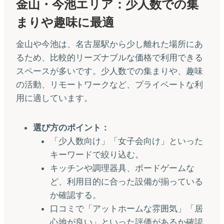
金山・今池エリア：少人数での集
まりや趣味に最適
金山や今池は、名古屋駅から少し離れた場所にあ
るため、比較的リーズナブルな価格で利用できる
スペースが多いです。少人数での集まりや、趣味
の活動、リモートワークなど、プライベートな利
用に適しています。
選び方のポイント：
「少人数向け」「女子会向け」といった
キーワードで絞り込む。
キッチンや調理器具、ボードゲームな
ど、利用目的に合った設備が揃っている
か確認する。
口コミで「アットホームな雰囲気」「居
心地が良い」といった評価があるか確認