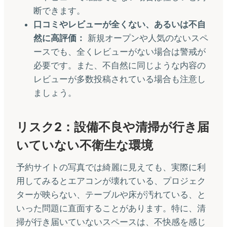
断できます。
口コミやレビューが全くない、あるいは不自
然に高評価：
新規オープンや人気のないスペ
ースでも、全くレビューがない場合は警戒が
必要です。また、不自然に同じような内容の
レビューが多数投稿されている場合も注意し
ましょう。
リスク2：設備不良や清掃が行き届
いていない不衛生な環境
予約サイトの写真では綺麗に見えても、実際に利
用してみるとエアコンが壊れている、プロジェク
ターが映らない、テーブルや床が汚れている、と
いった問題に直面することがあります。特に、清
掃が行き届いていないスペースは、不快感を感じ