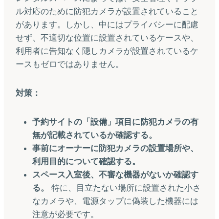
ル対応のために防犯カメラが設置されていること
があります。しかし、中にはプライバシーに配慮
せず、不適切な位置に設置されているケースや、
利用者に告知なく隠しカメラが設置されているケ
ースもゼロではありません。
対策：
予約サイトの「設備」項目に防犯カメラの有
無が記載されているか確認する。
事前にオーナーに防犯カメラの設置場所や、
利用目的について確認する。
スペース入室後、不審な機器がないか確認す
る。
特に、目立たない場所に設置された小さ
なカメラや、電源タップに偽装した機器には
注意が必要です。