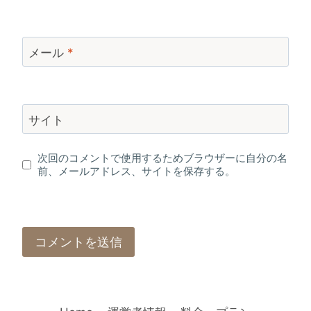
メール
*
サイト
次回のコメントで使用するためブラウザーに自分の名
前、メールアドレス、サイトを保存する。