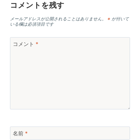
コメントを残す
メールアドレスが公開されることはありません。
※
が付いて
いる欄は必須項目です
コメント
*
名前
*