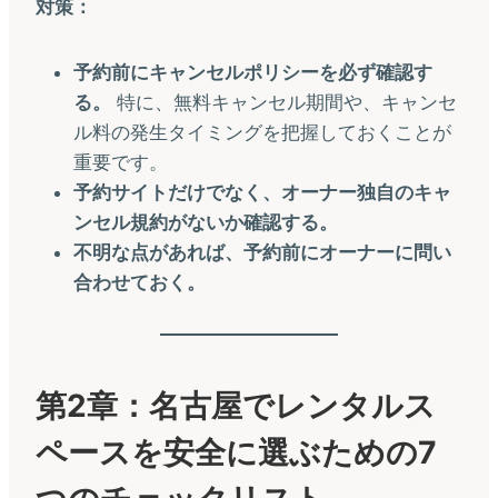
対策：
予約前にキャンセルポリシーを必ず確認す
る。
特に、無料キャンセル期間や、キャンセ
ル料の発生タイミングを把握しておくことが
重要です。
予約サイトだけでなく、オーナー独自のキャ
ンセル規約がないか確認する。
不明な点があれば、予約前にオーナーに問い
合わせておく。
第2章：名古屋でレンタルス
ペースを安全に選ぶための7