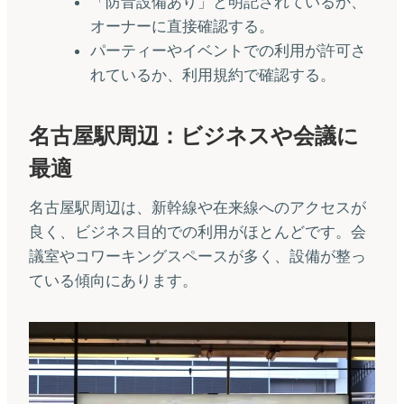
「防音設備あり」と明記されているか、
オーナーに直接確認する。
パーティーやイベントでの利用が許可さ
れているか、利用規約で確認する。
名古屋駅周辺：ビジネスや会議に
最適
名古屋駅周辺は、新幹線や在来線へのアクセスが
良く、ビジネス目的での利用がほとんどです。会
議室やコワーキングスペースが多く、設備が整っ
ている傾向にあります。