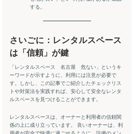
する。
さいごに：レンタルスペース
は「信頼」が鍵
「レンタルスペース 名古屋 危ない」というキ
ーワードが示すように、利用には注意が必要で
す。しかし、この記事でご紹介したチェックリス
トや対策法を実践すれば、安心して安全なレンタ
ルスペースを見つけることができます。
レンタルスペースは、オーナーと利用者の信頼関
係の上に成り立っています。 良いオーナーは、利
用者が安全で快適に過ごせるように、設備のメン