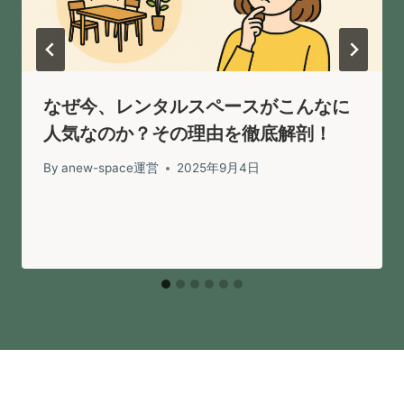
なぜ今、レンタルスペースがこんなに
人気なのか？その理由を徹底解剖！
By
anew-space運営
2025年9月4日