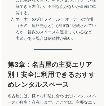
解できる内容か。不明な点がないか事前に確
認する。
オーナーのプロフィール：
オーナーの情報
（氏名、連絡先など）が明確に記載されてい
るか。複数のスペースを運営しているなど、
実績がある場合は信頼性が高い。
第3章：名古屋の主要エリア
別！安全に利用できるおすす
めレンタルスペース
名古屋には、様々な用途に合わせたレンタルスペ
ースが数多く存在します。ここでは、主要なエリ