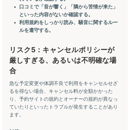
口コミで「音が響く」「隣から苦情が来た」
といった内容がないか確認する。
利用規約をしっかり読み、騒音に関するルー
ルを遵守する。
リスク5：キャンセルポリシーが
厳しすぎる、あるいは不明確な場
合
急な予定変更や体調不良で利用をキャンセルせざ
るを得ない場合、キャンセル料が全額かかった
り、予約サイトの規約とオーナーの規約が異なっ
ていたりといったトラブルが発生することがあり
ます。