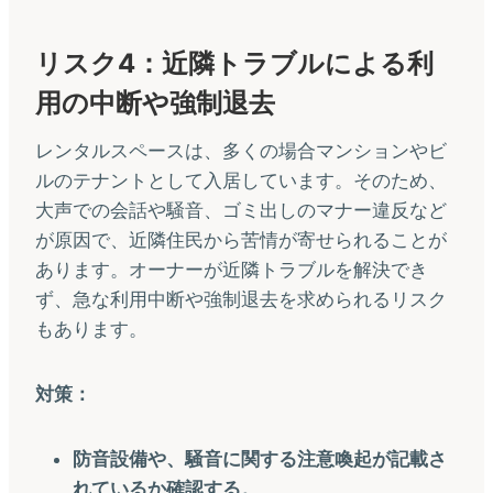
リスク4：近隣トラブルによる利
用の中断や強制退去
レンタルスペースは、多くの場合マンションやビ
ルのテナントとして入居しています。そのため、
大声での会話や騒音、ゴミ出しのマナー違反など
が原因で、近隣住民から苦情が寄せられることが
あります。オーナーが近隣トラブルを解決でき
ず、急な利用中断や強制退去を求められるリスク
もあります。
対策：
防音設備や、騒音に関する注意喚起が記載さ
れているか確認する。