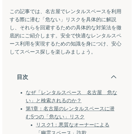
この記事では、名古屋でレンタルスペースを利用
する際に潜む「危ない」リスクを具体的に解説
し、それらを回避するための具体的な対策法を徹
底的にご紹介します。安全で快適なレンタルスペ
ース利用を実現するための知識を身につけ、安心
してスペース探しを楽しみましょう。
目次
なぜ「レンタルスペース 名古屋 危な
い」と検索されるのか？
第1章：名古屋のレンタルスペースに潜
む5つの「危ない」リスク
リスク1：悪質なオーナーによる
「幽霊スペース」詐欺