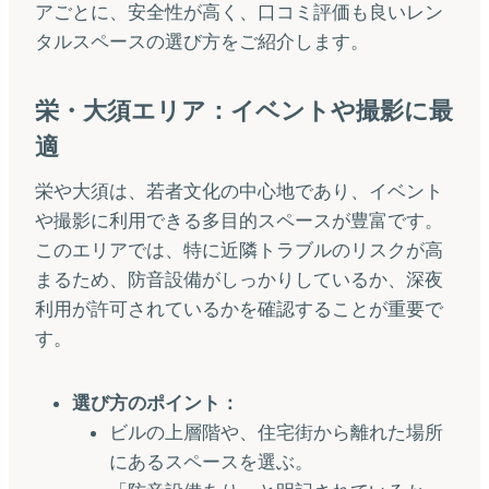
アごとに、安全性が高く、口コミ評価も良いレン
タルスペースの選び方をご紹介します。
栄・大須エリア：イベントや撮影に最
適
栄や大須は、若者文化の中心地であり、イベント
や撮影に利用できる多目的スペースが豊富です。
このエリアでは、特に近隣トラブルのリスクが高
まるため、防音設備がしっかりしているか、深夜
利用が許可されているかを確認することが重要で
す。
選び方のポイント：
ビルの上層階や、住宅街から離れた場所
にあるスペースを選ぶ。