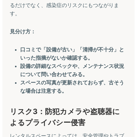
るだけでなく、感染症のリスクにもつながりま
す。
見分け方：
口コミで「設備が古い」「清掃が不十分」と
いった指摘がないか確認する。
設備の詳細なスペックや、メンテナンス状況
について問い合わせてみる。
スペースの写真が更新されておらず、古そう
な場合は注意する。
リスク3：防犯カメラや盗聴器に
よるプライバシー侵害
レンタルスペースによっては、安全管理やトラブ